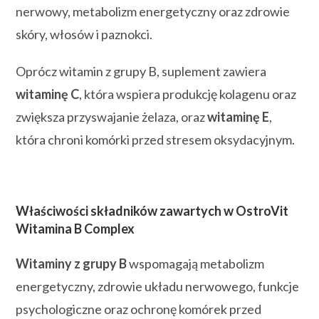
nerwowy, metabolizm energetyczny oraz zdrowie
skóry, włosów i paznokci.
Oprócz witamin z grupy B, suplement zawiera
witaminę C
, która wspiera produkcję kolagenu oraz
zwiększa przyswajanie żelaza, oraz
witaminę E
,
która chroni komórki przed stresem oksydacyjnym.
Właściwości składników zawartych w OstroVit
Witamina B Complex
Witaminy z grupy B
wspomagają metabolizm
energetyczny, zdrowie układu nerwowego, funkcje
psychologiczne oraz ochronę komórek przed