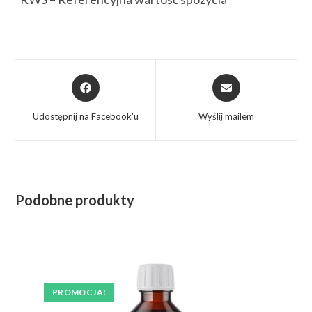
Udostępnij na Facebook'u
Wyślij mailem
Podobne produkty
PROMOCJA!