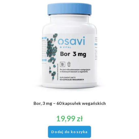
Bor, 3 mg – 60 kapsułek wegańskich
19,99
zł
Dodaj do koszyka