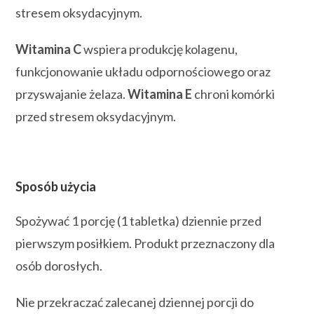
stresem oksydacyjnym.
Witamina C
wspiera produkcję kolagenu,
funkcjonowanie układu odpornościowego oraz
przyswajanie żelaza.
Witamina E
chroni komórki
przed stresem oksydacyjnym.
Sposób użycia
Spożywać 1 porcję (1 tabletka) dziennie przed
pierwszym posiłkiem. Produkt przeznaczony dla
osób dorosłych.
Nie przekraczać zalecanej dziennej porcji do