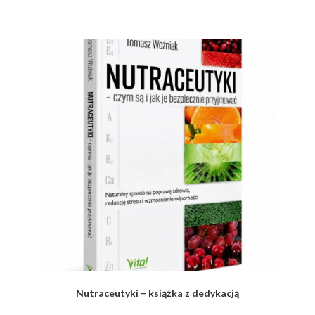
Nutraceutyki – książka z dedykacją