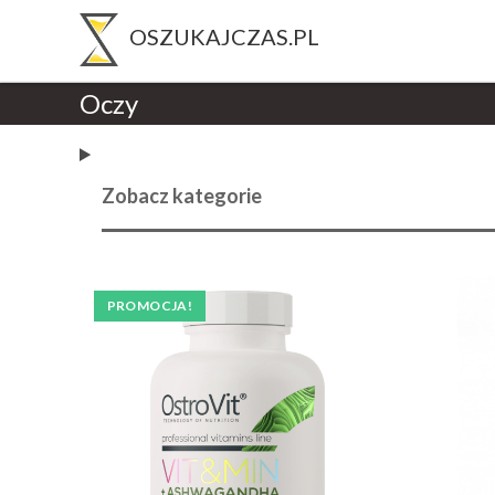
Oczy
Zobacz kategorie
PROMOCJA!