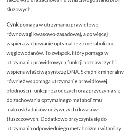
śluzowych.
Cynk
pomaga w utrzymaniu prawidłowej
równowagi kwasowo-zasadowej, a co więcej
wspiera zachowanie optymalnego metabolizmu
węglowodanów. To związek, który pomaga w
utrzymaniu prawidłowych funkcji poznawczych i
wspiera właściwą syntezę DNA. Składnik mineralny
również wspomaga utrzymanie prawidłowej
płodności i funkcji rozrodczych oraz przyczynia się
do zachowania optymalnego metabolizmu
makroskładników odżywczych i kwasów
tłuszczowych. Dodatkowo przyczynia się do
utrzymania odpowiedniego metabolizmu witaminy