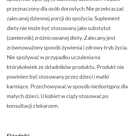
przeznaczony dla osób dorosłych.Nie przekraczać
zalecanej dziennej porcji do spożycia. Suplement
diety nie może być stosowany jako substytut
(zamiennik) zróżnicowanej diety. Zalecany jest
zrównoważony sposób żywienia i zdrowy tryb życia.
Nie spożywać w przypadku uczulenia na
którykolwiek ze składników produktu. Produkt nie
powinien być stosowany przez dzieci i matki
karmiące. Przechowywać w sposób niedostępny dla
małych dzieci. U kobiet w ciąży stosować po
konsultacji z lekarzem.
Składniki