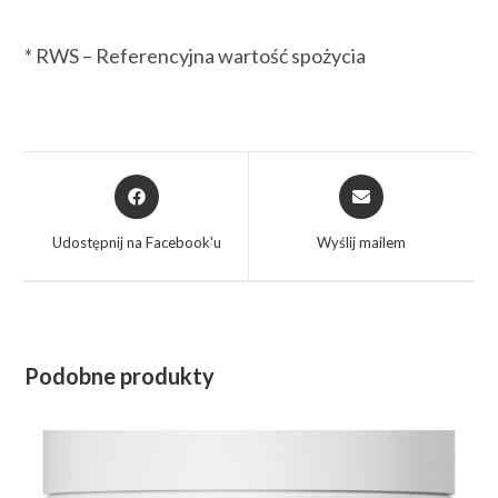
* RWS – Referencyjna wartość spożycia
Udostępnij na Facebook'u
Wyślij mailem
Podobne produkty