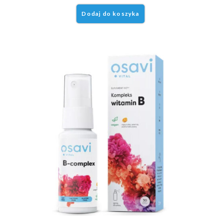
Dodaj do koszyka