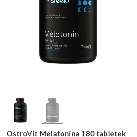
OstroVit Melatonina 180 tabletek