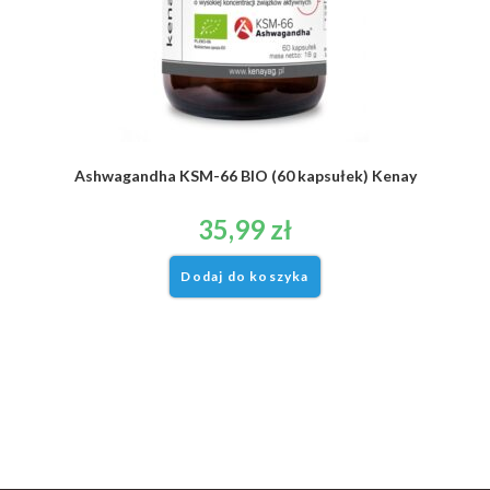
Ashwagandha KSM-66 BIO (60 kapsułek) Kenay
35,99
zł
Dodaj do koszyka