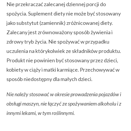
Nie przekraczać zalecanej dziennej porcji do
spożycia. Suplement diety nie może być stosowany
jako substytut (zamiennik) zróżnicowanej diety.
Zalecany jest zrównoważony sposób żywienia i
zdrowy tryb życia. Nie spożywać w przypadku
uczulenia na którykolwiek ze składników produktu.
Produkt nie powinien być stosowany przez dzieci,
kobiety w ciąży i matki karmiące. Przechowywać w
sposób niedostępny dla małych dzieci.
Nie należy stosować w okresie prowadzenia pojazdów i
obsługi maszyn, nie łączyć ze spożywaniem alkoholu i z
innymi lekami, w tym roślinnymi.