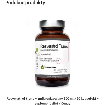
Podobne produkty
Resveratrol trans – zmikronizowany 100 mg (60 kapsułek) –
suplement diety Kenay