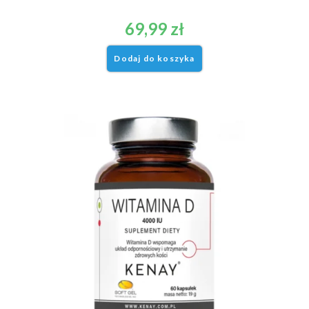
69,99
zł
Dodaj do koszyka