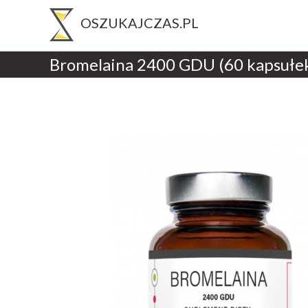
Bromelaina 2400 GDU (60 kapsułek