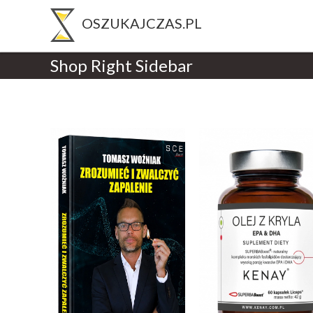
Shop Right Sidebar