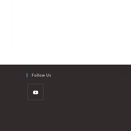
Follow Us