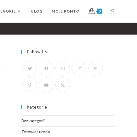
EGORIE
BLOG
MOJE KONTO
0
Follow Us
Kategorie
Bez kategorii
Zdrowie i uroda