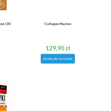
en (30
Collagen Nucleo
129,90
zł
Dodaj do koszyka