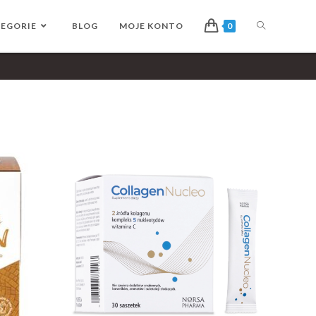
EGORIE
BLOG
MOJE KONTO
0