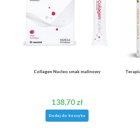
Collagen Nucleo smak malinowy
Terapia
138,70
zł
Dodaj do koszyka