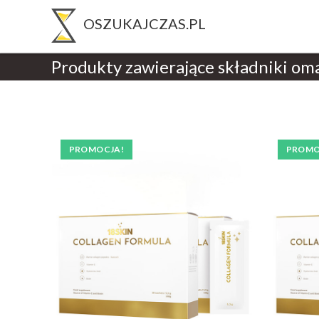
Produkty zawierające składniki om
PROMOCJA!
PROMO