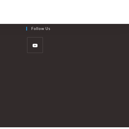
Follow Us