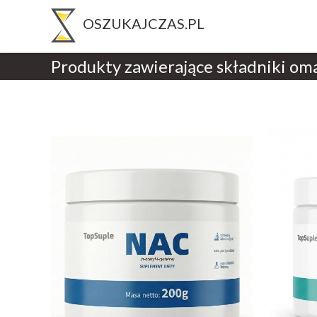
Produkty zawierające składniki om