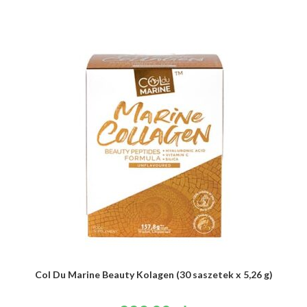
Col Du Marine Beauty Kolagen (30 saszetek x 5,26 g)